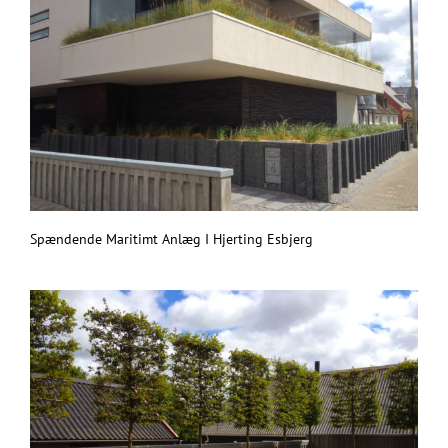
Spændende Maritimt Anlæg I Hjerting Esbjerg