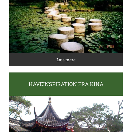
Læs mere
HAVEINSPIRATION FRA KINA