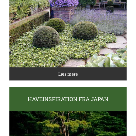
Læs mere
HAVEINSPIRATION FRA JAPAN