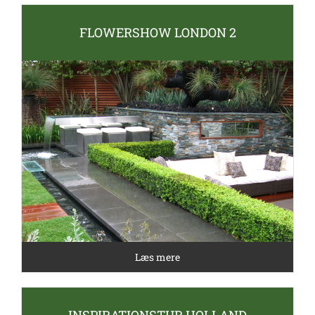
FLOWERSHOW LONDON 2
Læs mere
INSPIRATIONSTUR HOLLAND