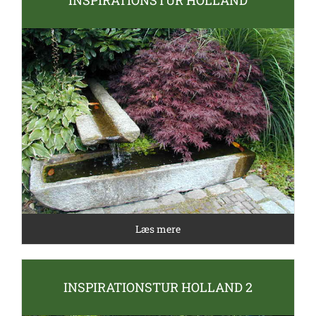
Læs mere
INSPIRATIONSTUR HOLLAND 2