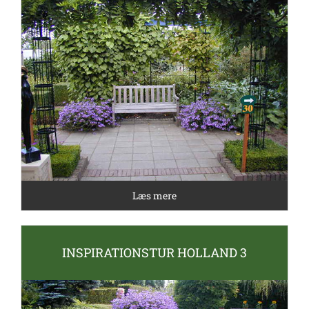
Læs mere
INSPIRATIONSTUR HOLLAND 3