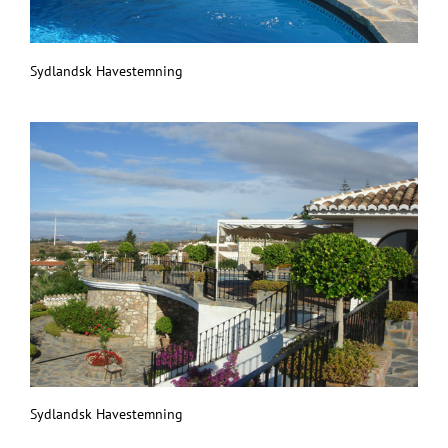
Sydlandsk Havestemning
Sydlandsk Havestemning