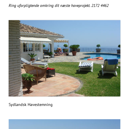
Ring uforpligtende omkring dit næste haveprojekt. 2172 4462
Sydlandsk Havestemning