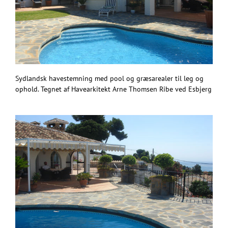
Sydlandsk havestemning med pool og græsarealer til leg og
ophold. Tegnet af Havearkitekt Arne Thomsen Ribe ved Esbjerg