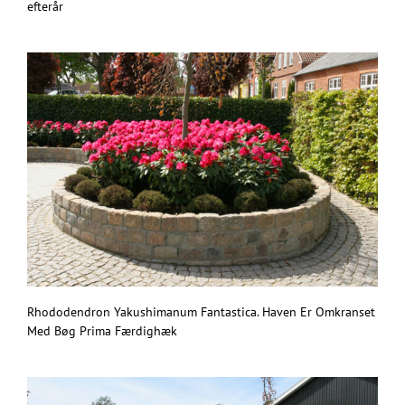
efterår
Rhododendron Yakushimanum Fantastica. Haven Er Omkranset
Med Bøg Prima Færdighæk