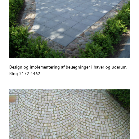
Design og implementering af belægninger i haver og uderum.
Ring 2172 4462