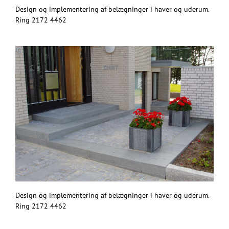
Design og implementering af belægninger i haver og uderum.
Ring 2172 4462
Design og implementering af belægninger i haver og uderum.
Ring 2172 4462