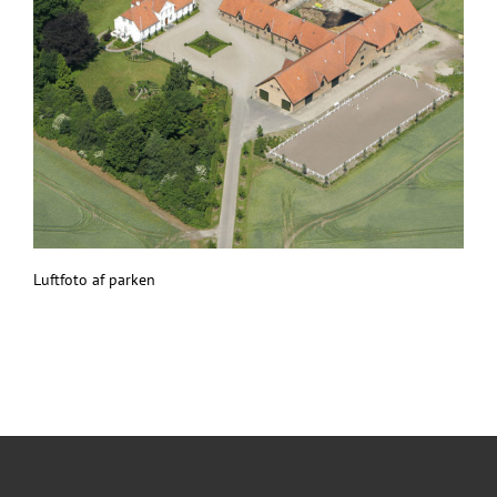
Luftfoto af parken