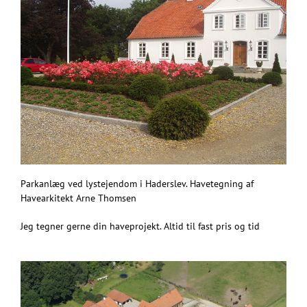
Parkanlæg ved lystejendom i Haderslev. Havetegning af
Havearkitekt Arne Thomsen
Jeg tegner gerne din haveprojekt. Altid til fast pris og tid